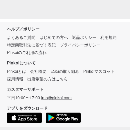
ヘルプ／ポリシー
よくあるご質問
はじめての方へ
返品ポリシー
利用規約
特定商取引法に基づく表記
プライバシーポリシー
Pinkoiのご利用の流れ
Pinkoiについて
Pinkoiとは
会社概要
ESGの取り組み
Pinkoiマスコット
採用情報
出店希望の方はこちら
カスタマーサポート
平日10:00〜17:00
info@pinkoi.com
アプリをダウンロード