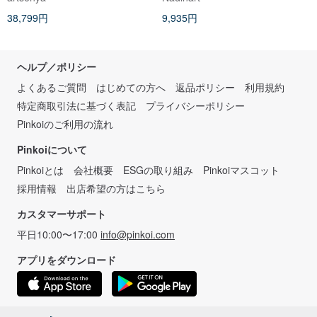
38,799円
9,935円
ヘルプ／ポリシー
よくあるご質問
はじめての方へ
返品ポリシー
利用規約
特定商取引法に基づく表記
プライバシーポリシー
Pinkoiのご利用の流れ
Pinkoiについて
Pinkoiとは
会社概要
ESGの取り組み
Pinkoiマスコット
採用情報
出店希望の方はこちら
カスタマーサポート
平日10:00〜17:00
info@pinkoi.com
アプリをダウンロード