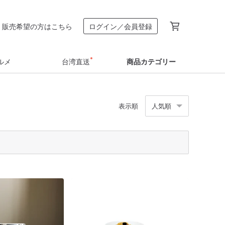
販売希望の方はこちら
ログイン／会員登録
ルメ
台湾直送
商品カテゴリー
表示順
人気順