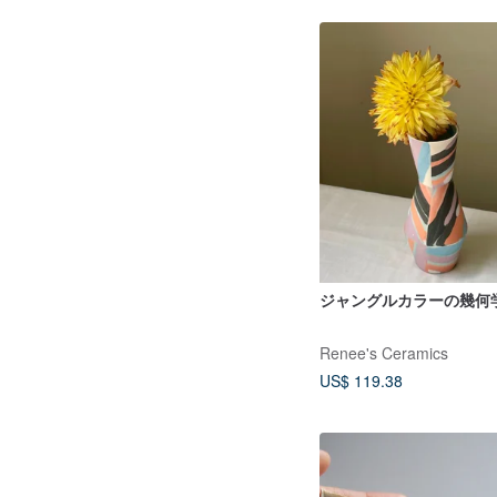
ジャングルカラーの幾何
Renee's Ceramics
US$ 119.38