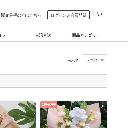
販売希望の方はこちら
ログイン／会員登録
ルメ
台湾直送
商品カテゴリー
表示順
人気順
10%OFF