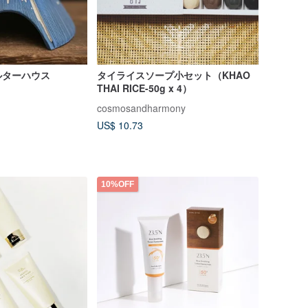
ルターハウス
タイライスソープ小セット（KHAO
THAI RICE-50g x 4）
cosmosandharmony
US$ 10.73
10%OFF