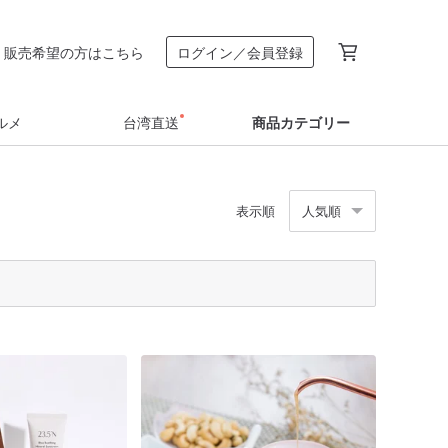
販売希望の方はこちら
ログイン／会員登録
ルメ
台湾直送
商品カテゴリー
表示順
人気順