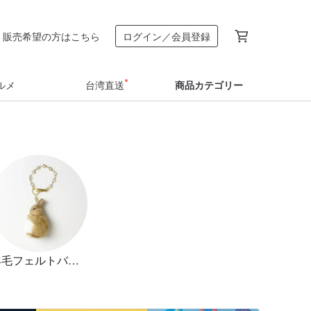
販売希望の方はこちら
ログイン／会員登録
ルメ
台湾直送
商品カテゴリー
羊毛フェルトバッグチャーム