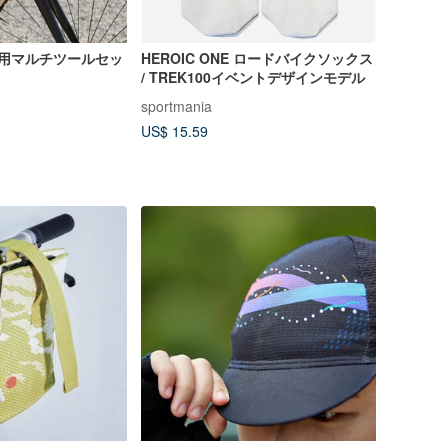
ク用マルチツールセッ
HEROIC ONE ロードバイクソックス
/ TREK100イベントデザインモデル
sportmania
US$ 15.59