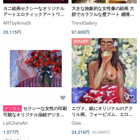
ヨニ絵画セクシーなオリジナル
大きな抽象的な女性像の絵画 大
アートエロティックアートワー
胆でカラフルな壁アート 感情的
ク外陰部壁アート装飾
で活気のある
ARTbyAnnaSt
TrendGallery
33,115円
97,600円
25%OFF
セクシーな女性の印刷
エヴァ、紙にオリジナルのアク
デジタル
リル画、フォービズム、エロテ
可能なオリジナル油絵デジタル
ィック アート、ヌード、女性、
JPEG壁ギャラリー
LaliCharaArt
Gala
アート。
1,577円
24,216円
32,288円