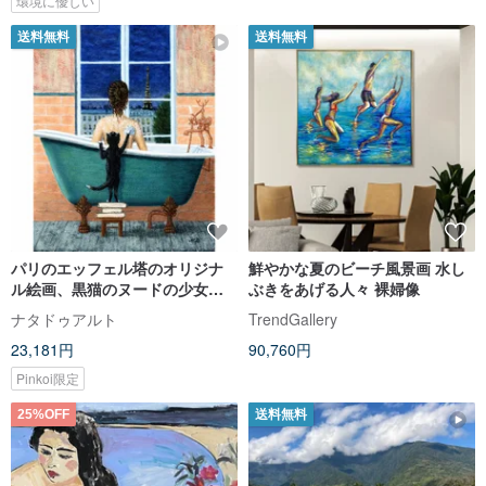
環境に優しい
送料無料
送料無料
パリのエッフェル塔のオリジナ
鮮やかな夏のビーチ風景画 水し
ル絵画、黒猫のヌードの少女の
ぶきをあげる人々 裸婦像
アート、パリの壁アート
ナタドゥアルト
TrendGallery
23,181円
90,760円
Pinkoi限定
25%OFF
送料無料