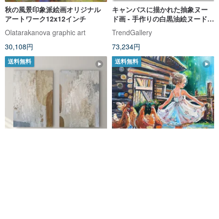
秋の風景印象派絵画オリジナル
キャンバスに描かれた抽象ヌー
アートワーク12x12インチ
ド画 - 手作りの白黒油絵ヌード女
性
Olatarakanova graphic art
TrendGallery
30,108円
73,234円
送料無料
送料無料
ベージュのテクスチャー抽象画 |
原創畫 田舎の少女 絵画 オリジナ
テクスチャー絵画 2 枚セット |
ルアート 油絵 キャンバスに油彩
フィヨルド セット 2
Matis
OlgaShelArt
23,976円
29,970円
27,320円
カスタム可
Pinkoi限定