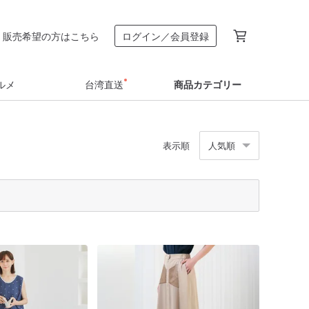
販売希望の方はこちら
ログイン／会員登録
ルメ
台湾直送
商品カテゴリー
表示順
人気順