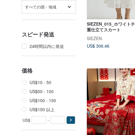
すべての国・地域
SIEZEN_015_ホワイ
重仕立てスカート
スピード発送
SIEZEN
US$ 306.46
24時間以内に発送
価格
US$10 - 50
US$50 - 100
US$100 - 150
US$150 以上
US$
-