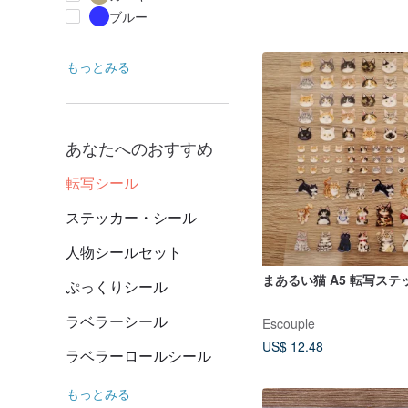
ブルー
もっとみる
あなたへのおすすめ
転写シール
ステッカー・シール
人物シールセット
まあるい猫 A5 転写ステ
ぷっくりシール
ラベラーシール
Escouple
US$ 12.48
ラベラーロールシール
もっとみる