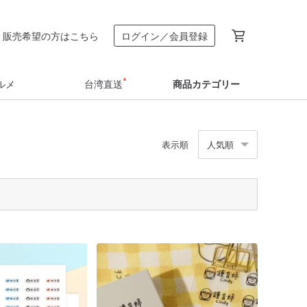
販売希望の方はこちら
ログイン／会員登録
ルメ
台湾直送
商品カテゴリー
表示順
人気順