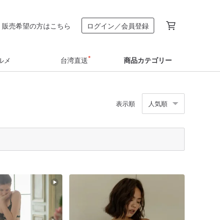
販売希望の方はこちら
ログイン／会員登録
ルメ
台湾直送
商品カテゴリー
表示順
人気順