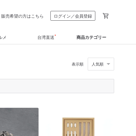
販売希望の方はこちら
ログイン／会員登録
ルメ
台湾直送
商品カテゴリー
表示順
人気順