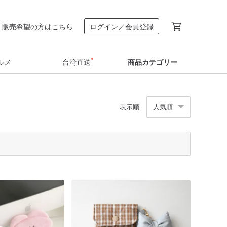
販売希望の方はこちら
ログイン／会員登録
ルメ
台湾直送
商品カテゴリー
表示順
人気順