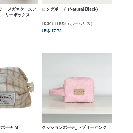
ワー メガネケース／
ロングポーチ (Natural Black)
ュエリーボックス
HOMETHUS（ホームサス）
US$ 17.78
ポーチ M
クッションポーチ_ラブリーピンク