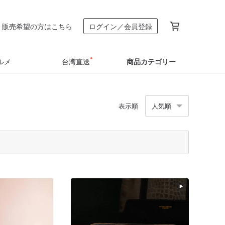
販売希望の方はこちら
ログイン／会員登録
ルメ
台湾直送
商品カテゴリー
表示順
人気順