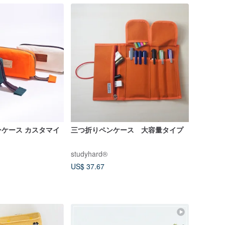
ケース カスタマイ
三つ折りペンケース 大容量タイプ
studyhard®︎
US$ 37.67