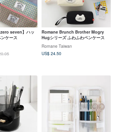
 zero seven】ハッ
Romane Brunch Brother Mogry
ペンケース
Hugシリーズ ふわふわペンケース
Romane Taiwan
US$ 24.50
20.05