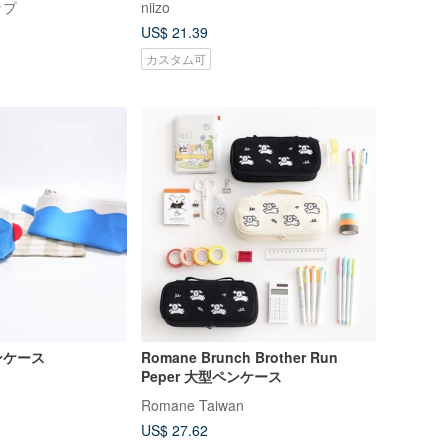
ップ
niizo
US$ 21.39
カスタム可
ンケース
Romane Brunch Brother Run
Peper 大型ペンケース
Romane Taiwan
US$ 27.62