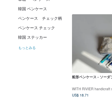
韓国 ペンケース
ペンケース チェック柄
ペンケース チェック
韓国 ステッカー
もっとみる
船形ペンケース - ソー
WITH RIVIER handicraft 
US$ 18.71