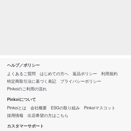
ヘルプ／ポリシー
よくあるご質問
はじめての方へ
返品ポリシー
利用規約
特定商取引法に基づく表記
プライバシーポリシー
Pinkoiのご利用の流れ
Pinkoiについて
Pinkoiとは
会社概要
ESGの取り組み
Pinkoiマスコット
採用情報
出店希望の方はこちら
カスタマーサポート