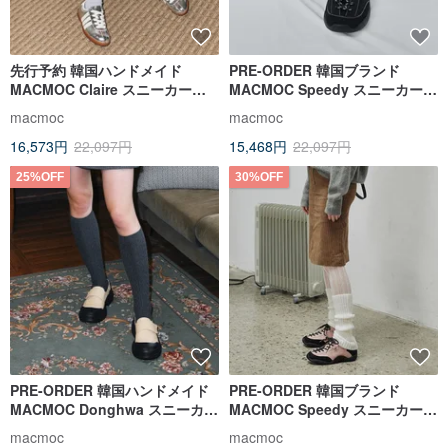
先行予約 韓国ハンドメイド
PRE-ORDER 韓国ブランド
MACMOC Claire スニーカー
MACMOC Speedy スニーカー
SILVER
Black
macmoc
macmoc
16,573円
22,097円
15,468円
22,097円
25%OFF
30%OFF
PRE-ORDER 韓国ハンドメイド
PRE-ORDER 韓国ブランド
MACMOC Donghwa スニーカー
MACMOC Speedy スニーカー
Butter
Pink
macmoc
macmoc