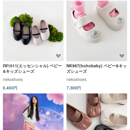
IW1011(エッセンシャル) ベビー
NK987(hohobaby) ベビー&キッ
&キッズシューズ
ズシューズ
nekoshoes
nekoshoes
6,460円
7,369円