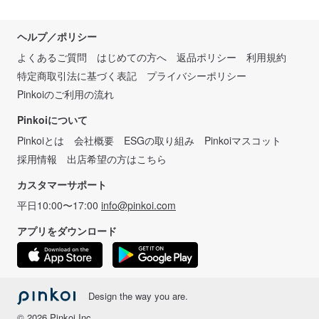
ヘルプ／ポリシー
よくあるご質問
はじめての方へ
返品ポリシー
利用規約
特定商取引法に基づく表記
プライバシーポリシー
Pinkoiのご利用の流れ
Pinkoiについて
Pinkoiとは
会社概要
ESGの取り組み
Pinkoiマスコット
採用情報
出店希望の方はこちら
カスタマーサポート
平日10:00〜17:00
info@pinkoi.com
アプリをダウンロード
Design the way you are.
© 2026 Pinkoi Inc.