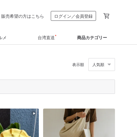
販売希望の方はこちら
ログイン／会員登録
ルメ
台湾直送
商品カテゴリー
表示順
人気順