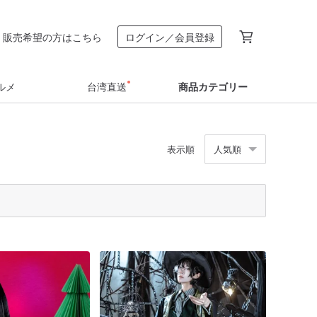
販売希望の方はこちら
ログイン／会員登録
ルメ
台湾直送
商品カテゴリー
表示順
人気順