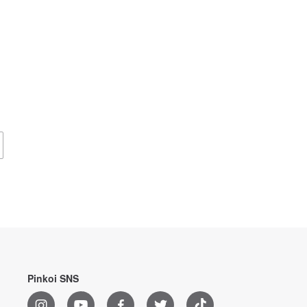
Pinkoi SNS