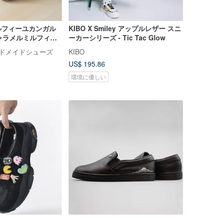
ルフィーユカンガル
KIBO X Smiley アップルレザー スニ
キャラメルミルフィー
ーカーシリーズ - Tic Tac Glow
革ハンドメイドシューズ
KIBO
US$ 195.86
環境に優しい