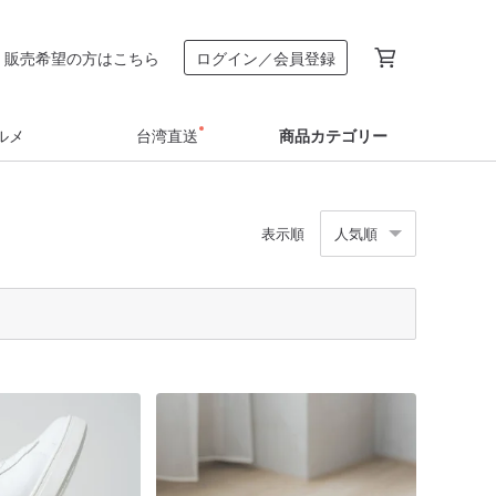
販売希望の方はこちら
ログイン／会員登録
ルメ
台湾直送
商品カテゴリー
表示順
人気順