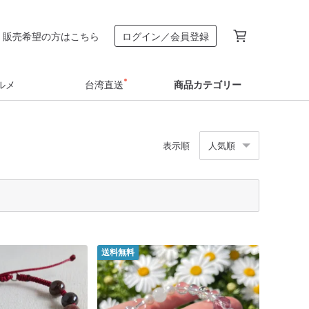
販売希望の方はこちら
ログイン／会員登録
ルメ
台湾直送
商品カテゴリー
表示順
人気順
送料無料