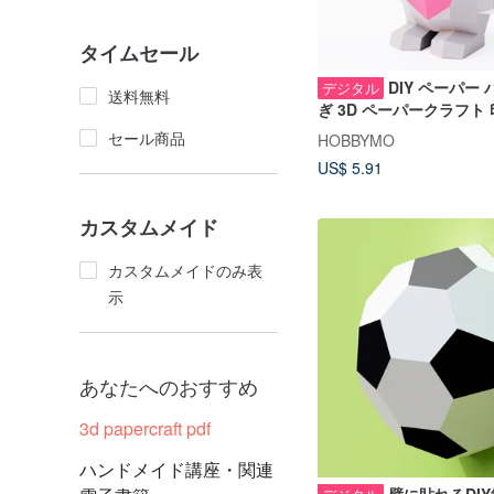
タイムセール
DIY ペーパー
デジタル
送料無料
ぎ 3D ペーパークラフト 
セール商品
HOBBYMO
US$ 5.91
カスタムメイド
カスタムメイドのみ表
示
あなたへのおすすめ
3d papercraft pdf
ハンドメイド講座・関連