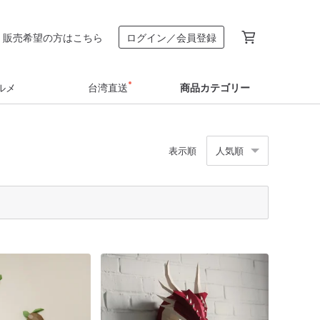
販売希望の方はこちら
ログイン／会員登録
ルメ
台湾直送
商品カテゴリー
表示順
人気順