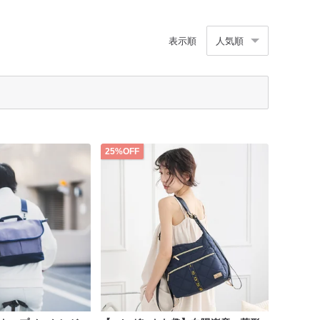
表示順
人気順
25%OFF