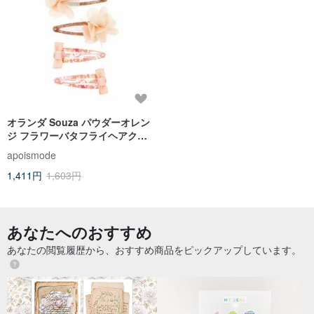
オランダ Souza パウダーオレン
ジ フラワーバタフライヘアクリ
ップ 4個セット
apoismode
1,411円
1,603円
あなたへのおすすめ
あなたの閲覧履歴から、おすすめ商品をピックアップしています。