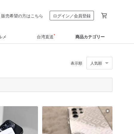
販売希望の方はこちら
ログイン／会員登録
ルメ
台湾直送
商品カテゴリー
表示順
人気順