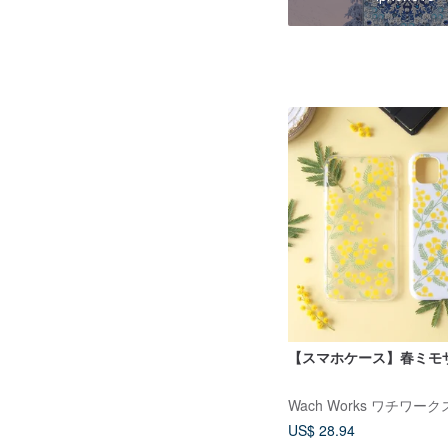
【スマホケース】春ミモ
Wach Works ワチワーク
US$ 28.94