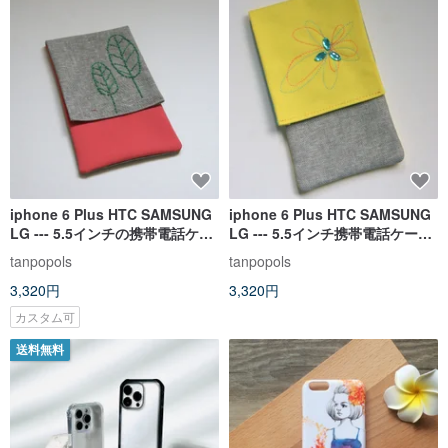
iphone 6 Plus HTC SAMSUNG
iphone 6 Plus HTC SAMSUNG
LG --- 5.5インチの携帯電話ケー
LG --- 5.5インチ携帯電話ケース
スに適していますモバイル電源
用グースイエロー
tanpopols
tanpopols
ケース
3,320円
3,320円
カスタム可
送料無料