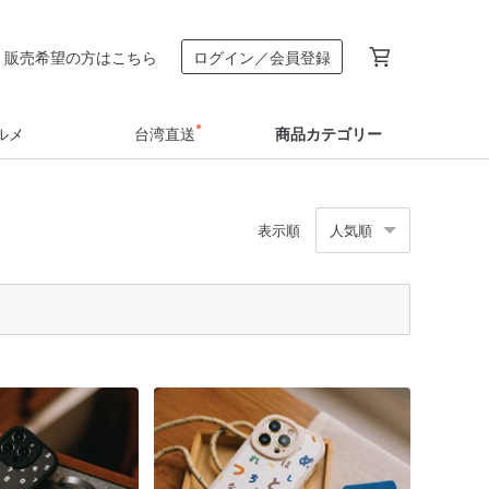
販売希望の方はこちら
ログイン／会員登録
ルメ
台湾直送
商品カテゴリー
表示順
人気順