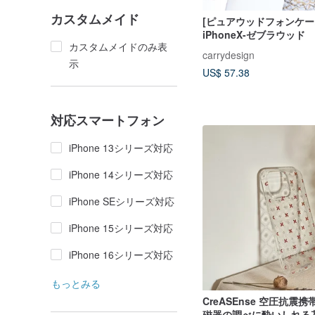
カスタムメイド
[ピュアウッドフォンケー
iPhoneX-ゼブラウッド
カスタムメイドのみ表
carrydesign
示
US$ 57.38
対応スマートフォン
iPhone 13シリーズ対応
iPhone 14シリーズ対応
iPhone SEシリーズ対応
iPhone 15シリーズ対応
iPhone 16シリーズ対応
もっとみる
CreASEnse 空圧抗震
磁器の調べに酔いしれる