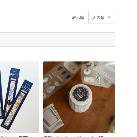
表示順
人気順