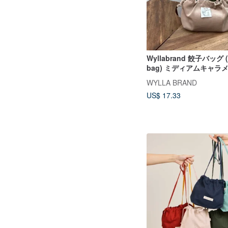
Wyllabrand 餃子バッグ (
bag) ミディアムキャラ
WYLLA BRAND
US$ 17.33