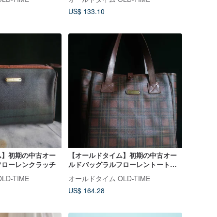
US$ 133.10
ム】初期の中古オー
【オールドタイム】初期の中古オー
フローレンクラッチ
ルドバッグラルフローレントートバ
ッグ
D-TIME
オールドタイム OLD-TIME
US$ 164.28