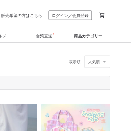
販売希望の方はこちら
ログイン／会員登録
ルメ
台湾直送
商品カテゴリー
表示順
人気順