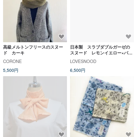
高級メルトンフリースのスヌー
日本製 スラブダブルガーゼの
ド カーキ
スヌード レモンイエロー×バニ
ラミルク
CORONE
LOVESNOOD
5,500円
6,500円