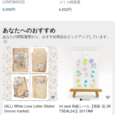
LOVESNOOD
コリコ雑貨屋
6,500円
4,522円
あなたへのおすすめ
あなたの閲覧履歴から、おすすめ商品をピックアップしています。
(ALL) White Love Letter Sticker
mt seal 和紙シール【剪影 花 (M
(honne market)
TSEAL24)】2017AW