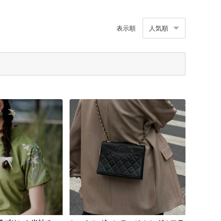
表示順
人気順