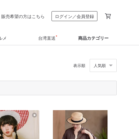
販売希望の方はこちら
ログイン／会員登録
ルメ
台湾直送
商品カテゴリー
表示順
人気順