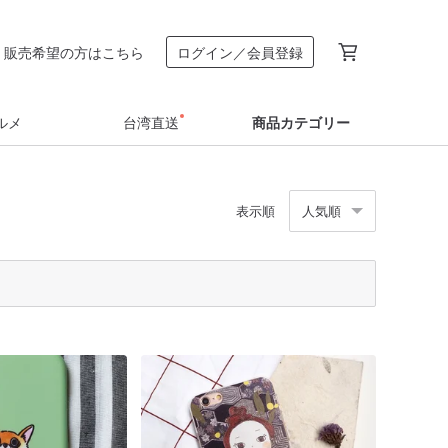
販売希望の方はこちら
ログイン／会員登録
ルメ
台湾直送
商品カテゴリー
表示順
人気順