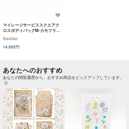
マイレージサービススクエアク
ロスボディバッグM-カモフラー
ジュカーキ
ibaobao
14,692円
あなたへのおすすめ
あなたの閲覧履歴から、おすすめ商品をピックアップしています。