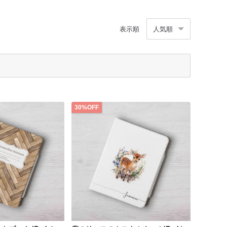
表示順
人気順
30%OFF