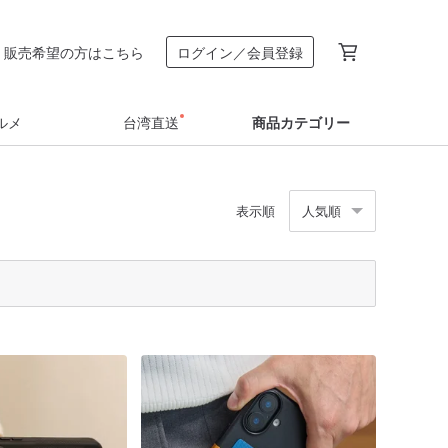
販売希望の方はこちら
ログイン／会員登録
ルメ
台湾直送
商品カテゴリー
表示順
人気順