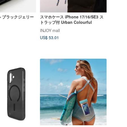
 ブラックジェリー
スマホケース iPhone 17/16/SE3 ス
トラップ付 Urban Colourful
INJOY mall
US$ 53.01