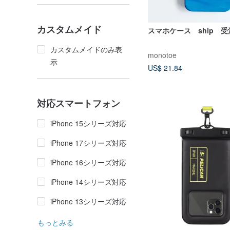
カスタムメイド
スマホケース ship 
カスタムメイドのみ表
monotoe
示
US$ 21.84
対応スマートフォン
iPhone 15シリーズ対応
iPhone 17シリーズ対応
iPhone 16シリーズ対応
iPhone 14シリーズ対応
iPhone 13シリーズ対応
もっとみる