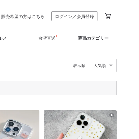
販売希望の方はこちら
ログイン／会員登録
ルメ
台湾直送
商品カテゴリー
表示順
人気順