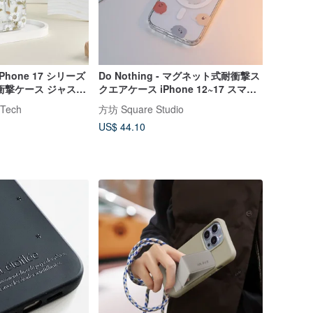
iPhone 17 シリーズ
Do Nothing - マグネット式耐衝撃ス
衝撃ケース ジャスミ
クエアケース iPhone 12~17 スマホ
ケース
Tech
方坊 Square Studio
US$ 44.10