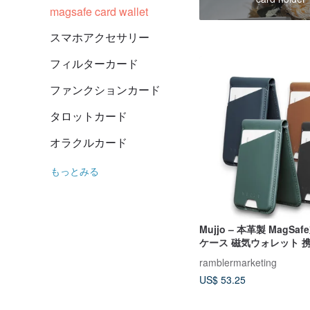
magsafe card wallet
スマホアクセサリー
フィルターカード
ファンクションカード
タロットカード
オラクルカード
もっとみる
Mujjo – 本革製 MagS
ケース 磁気ウォレット 
ramblermarketing
US$ 53.25