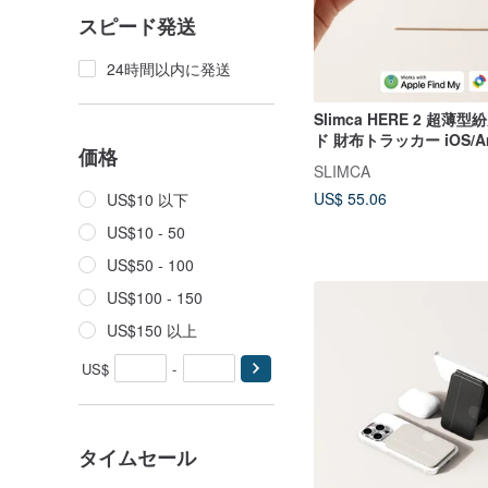
スピード発送
24時間以内に発送
Slimca HERE 2 超薄
ド 財布トラッカー iOS/An
価格
SLIMCA
US$ 55.06
US$10 以下
US$10 - 50
US$50 - 100
US$100 - 150
US$150 以上
US$
-
タイムセール