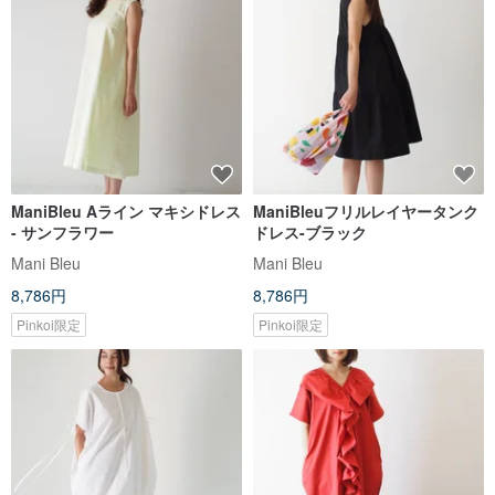
ManiBleu Aライン マキシドレス
ManiBleuフリルレイヤータンク
- サンフラワー
ドレス-ブラック
Mani Bleu
Mani Bleu
8,786円
8,786円
Pinkoi限定
Pinkoi限定