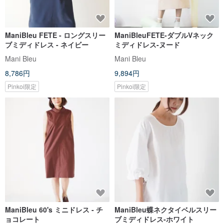
ManiBleu FETE - ロングスリー
ManiBleuFETE-ダブルVネック
ブミディドレス - ネイビー
ミディドレス-ヌード
Mani Bleu
Mani Bleu
8,786円
9,894円
Pinkoi限定
Pinkoi限定
ManiBleu 60's ミニドレス - チ
ManiBleu蝶ネクタイベルスリー
ョコレート
ブミディドレス-ホワイト