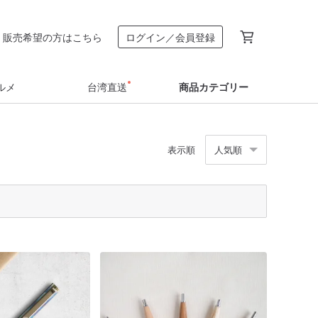
販売希望の方はこちら
ログイン／会員登録
ルメ
台湾直送
商品カテゴリー
表示順
人気順