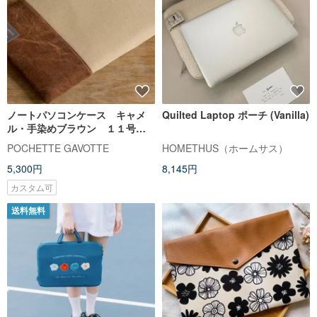
ノートパソコンケース キャメ
Quilted Laptop ポーチ (Vanilla)
ル・手染めブラウン １１号帆
布 木製ボタン
POCHETTE GAVOTTE
HOMETHUS（ホームサス）
5,300円
8,145円
カスタム可
送料無料