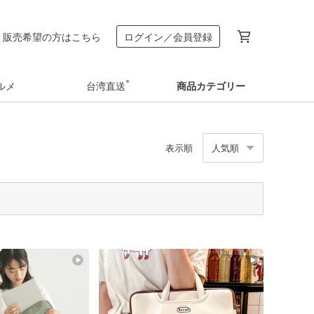
販売希望の方はこちら
ログイン／会員登録
ルメ
台湾直送
商品カテゴリー
表示順
人気順