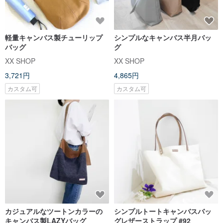
軽量キャンバス製チューリップ
シンプルなキャンバス半月バッ
バッグ
グ
XX SHOP
XX SHOP
3,721円
4,865円
カスタム可
カスタム可
カジュアルなツートンカラーの
シンプルトートキャンバスバッ
キャンバス製LAZYバッグ
グレザーストラップ #92