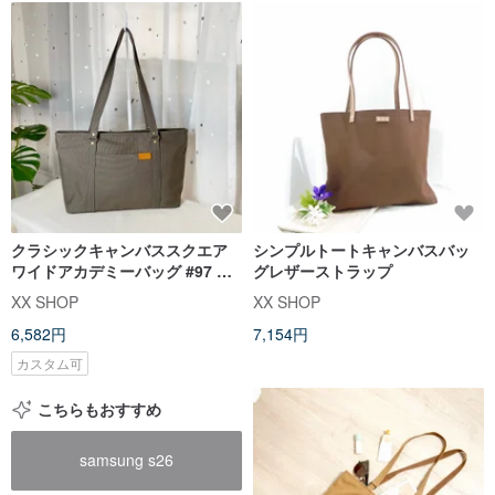
クラシックキャンバススクエア
シンプルトートキャンバスバッ
ワイドアカデミーバッグ #97 ト
グレザーストラップ
リュフグレー
XX SHOP
XX SHOP
6,582円
7,154円
カスタム可
こちらもおすすめ
samsung s26