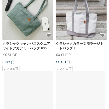
クラシックキャンバススクエア
クラシックカラー文清ラージト
ワイドアカデミーバッグ #35 ヘ
ートバッグ L
ンプグリーン
XX SHOP
XX SHOP
6,582円
11,161円
カスタム可
カスタム可