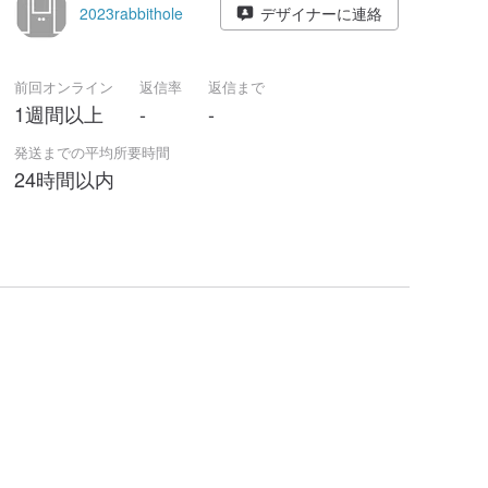
2023rabbithole
デザイナーに連絡
前回オンライン
返信率
返信まで
1週間以上
-
-
発送までの平均所要時間
24時間以内