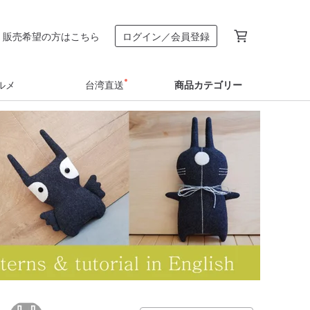
販売希望の方はこちら
ログイン／会員登録
ルメ
台湾直送
商品カテゴリー