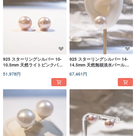
925 スターリングシルバー 10-
925 スターリングシルバー 14-
10.5mm 天然ライトピンクパー
14.5mm 天然無核淡水パールボ
プル 淡水パールピアス
タンピアス
51,978円
67,461円