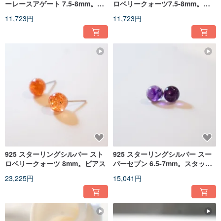
ーレースアゲート 7.5-8mm。ピ
ロベリークォーツ7.5-8mm。ピ
アス
アス
11,723円
11,723円
925 スターリングシルバー スト
925 スターリングシルバー スー
ロベリークォーツ 8mm。ピアス
パーセブン 6.5-7mm。スタッド
ピアス
23,225円
15,041円