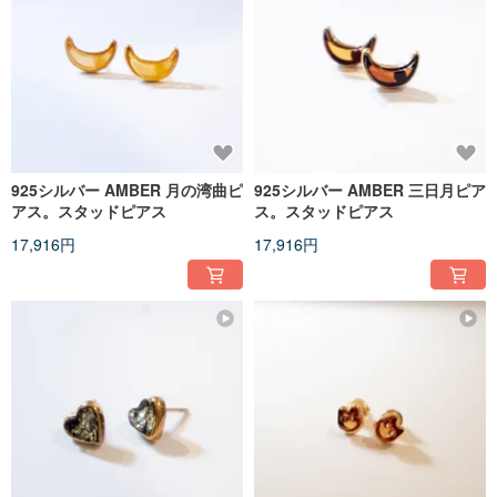
925シルバー AMBER 月の湾曲ピ
925シルバー AMBER 三日月ピア
アス。スタッドピアス
ス。スタッドピアス
17,916円
17,916円