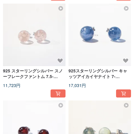
925 スターリングシルバー スノ
925スターリングシルバー キャ
ーフレークファントム 7.5-
ッツアイカイヤナイト 7-
8mm。ピアス
7.5mm。ピアス
11,723円
17,031円