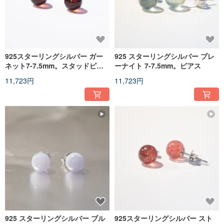
925スターリングシルバー ガー
925 スターリングシルバー プレ
ネット7-7.5mm。スタッドピア
ーナイト 7-7.5mm。ピアス
ス
11,723円
11,723円
925 スターリングシルバー ブル
925スターリングシルバー スト