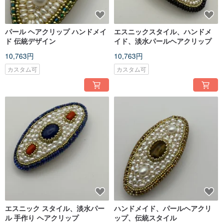
パール ヘアクリップ ハンドメイ
エスニックスタイル、ハンドメ
ド 伝統デザイン
イド、淡水パールヘアクリップ
10,763円
10,763円
カスタム可
カスタム可
エスニック スタイル、淡水パー
ハンドメイド、パールヘアクリ
ル 手作り ヘアクリップ
ップ、伝統スタイル