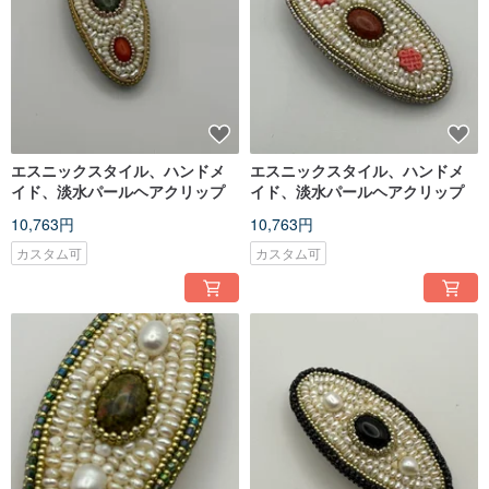
エスニックスタイル、ハンドメ
エスニックスタイル、ハンドメ
イド、淡水パールヘアクリップ
イド、淡水パールヘアクリップ
10,763円
10,763円
カスタム可
カスタム可