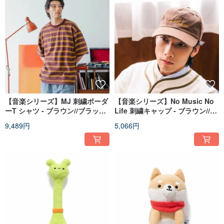
【音楽シリーズ】MJ 刺繍ボーダ
【音楽シリーズ】No Music No
ーT シャツ - ブラウン//ブラック
Life 刺繍キャップ - ブラウン//ブ
(TP1816)
ラック (ZC290)
9,489円
5,066円