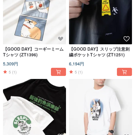
【GOOD DAY】コーギーミーム
【GOOD DAY】スリップ注意刺
Tシャツ (ZT1396)
繍ポケットTシャツ (ZT1251)
5,309円
6,194円
5
(1)
5
(1)