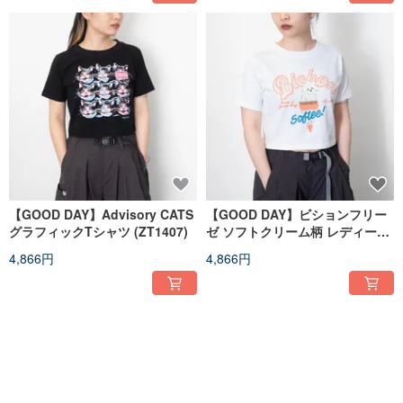
【GOOD DAY】Advisory CATS
【GOOD DAY】ビションフリー
グラフィックTシャツ (ZT1407)
ゼ ソフトクリーム柄 レディース
ショートTシャツ (ZT1460)
4,866円
4,866円